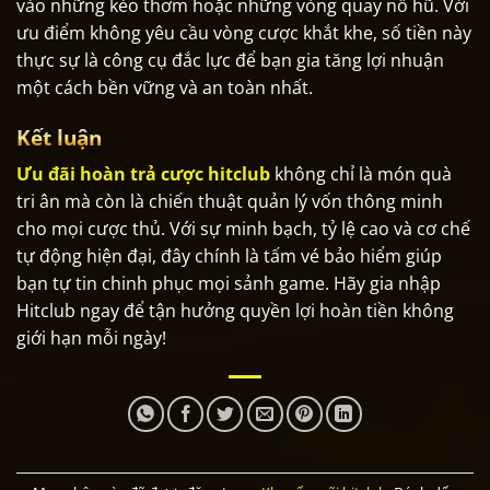
vào những kèo thơm hoặc những vòng quay nổ hũ. Với
ưu điểm không yêu cầu vòng cược khắt khe, số tiền này
thực sự là công cụ đắc lực để bạn gia tăng lợi nhuận
một cách bền vững và an toàn nhất.
Kết luận
Ưu đãi hoàn trả cược hitclub
không chỉ là món quà
tri ân mà còn là chiến thuật quản lý vốn thông minh
cho mọi cược thủ. Với sự minh bạch, tỷ lệ cao và cơ chế
tự động hiện đại, đây chính là tấm vé bảo hiểm giúp
bạn tự tin chinh phục mọi sảnh game. Hãy gia nhập
Hitclub ngay để tận hưởng quyền lợi hoàn tiền không
giới hạn mỗi ngày!