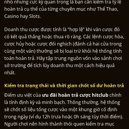
nhỏ nhưng cực kỳ quan trọng là bạn cần kiểm tra tỷ lệ
hoàn trả cụ thể của từng chuyên mục như Thể Thao,
Casino hay Slots.
Doanh thu cược được tính là “hợp lệ” khi ván cược đó
có kết quả thắng hoặc thua rõ ràng. Các lệnh cược hòa,
cược hủy hoặc cược đối nghịch (đánh cả hai cửa trong
cùng một ván) thường sẽ bị loại trừ khỏi hệ thống tính
toán hoàn trả. Hãy tập trung nguồn vốn vào sảnh chơi
sở trường để tích lũy doanh thu một cách hiệu quả
nhất.
Kiểm tra trạng thái và thời gian chốt số dư hoàn trả
Điểm ưu việt của
ưu đãi hoàn trả cược hitclub
chính
là tính định kỳ và minh bạch. Thông thường, hệ thống
sẽ chốt số liệu tổng cược vào một khung giờ cố định
trong ngày (ví dụ 12h trưa hoặc 0h sáng tùy thời điểm).
Người chơi nên hình thành thói quen kiểm tra mục