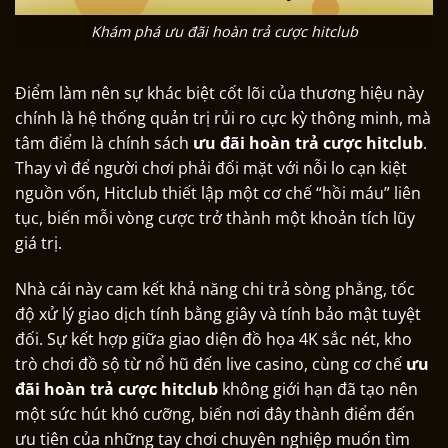
Khám phá ưu đãi hoàn trả cược hitclub
Điểm làm nên sự khác biệt cốt lõi của thương hiệu này
chính là hệ thống quản trị rủi ro cực kỳ thông minh, mà
tâm điểm là chính sách
ưu đãi hoàn trả cược hitclub
.
Thay vì để người chơi phải đối mặt với nỗi lo cạn kiệt
nguồn vốn, Hitclub thiết lập một cơ chế “hồi máu” liên
tục, biến mỗi vòng cược trở thành một khoản tích lũy
giá trị.
Nhà cái này cam kết khả năng chi trả sòng phẳng, tốc
độ xử lý giao dịch tính bằng giây và tính bảo mật tuyệt
đối. Sự kết hợp giữa giao diện đồ họa 4K sắc nét, kho
trò chơi đồ sộ từ nổ hũ đến live casino, cùng cơ chế
ưu
đãi hoàn trả cược hitclub
không giới hạn đã tạo nên
một sức hút khó cưỡng, biến nơi đây thành điểm đến
ưu tiên của những tay chơi chuyên nghiệp muốn tìm