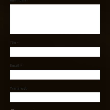
Bình luận
*
Tên
*
Email
*
Trang web