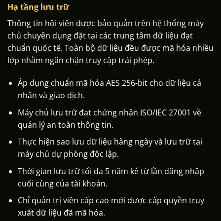
Hạ tầng lưu trữ
Thông tin hội viên được bảo quản trên hệ thống máy
chủ chuyên dụng đặt tại các trung tâm dữ liệu đạt
chuẩn quốc tế. Toàn bộ dữ liệu đều được mã hóa nhiều
lớp nhằm ngăn chặn truy cập trái phép.
Áp dụng chuẩn mã hóa AES 256-bit cho dữ liệu cá
nhân và giao dịch.
Máy chủ lưu trữ đạt chứng nhận ISO/IEC 27001 về
quản lý an toàn thông tin.
Thực hiện sao lưu dữ liệu hàng ngày và lưu trữ tại
máy chủ dự phòng độc lập.
Thời gian lưu trữ tối đa 5 năm kể từ lần đăng nhập
cuối cùng của tài khoản.
Chỉ quản trị viên cấp cao mới được cấp quyền truy
xuất dữ liệu đã mã hóa.