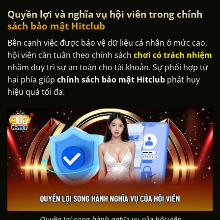
Quyền lợi và nghĩa vụ hội viên trong chính
sách bảo mật Hitclub
Bên cạnh việc được bảo vệ dữ liệu cá nhân ở mức cao,
hội viên cần tuân theo chính sách
chơi có trách nhiệm
nhằm duy trì sự an toàn cho tài khoản. Sự phối hợp từ
hai phía giúp
chính sách bảo mật Hitclub
phát huy
hiệu quả tối đa.
Quyền lợi song hành nghĩa vụ của hội viên