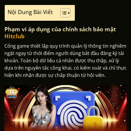
Nội Dung Bài Viết
Phạm vi áp dụng của chính sách bảo mật
Hitclub
Cổng game thiết lập quy trình quản lý thông tin nghiêm
ngặt ngay từ thời điểm người dùng bắt đầu đăng ký tài
khoản. Toàn bộ dữ liệu cá nhân được thu thập, xử lý
dựa trên nguyên tắc công khai, có kiểm soát và chỉ thực
hiện khi nhận được sự chấp thuận từ hội viên.