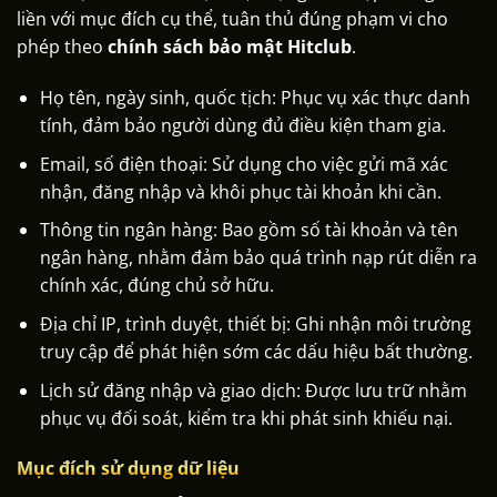
liền với mục đích cụ thể, tuân thủ đúng phạm vi cho
phép theo
chính sách bảo mật Hitclub
.
Họ tên, ngày sinh, quốc tịch: Phục vụ xác thực danh
tính, đảm bảo người dùng đủ điều kiện tham gia.
Email, số điện thoại: Sử dụng cho việc gửi mã xác
nhận, đăng nhập và khôi phục tài khoản khi cần.
Thông tin ngân hàng: Bao gồm số tài khoản và tên
ngân hàng, nhằm đảm bảo quá trình nạp rút diễn ra
chính xác, đúng chủ sở hữu.
Địa chỉ IP, trình duyệt, thiết bị: Ghi nhận môi trường
truy cập để phát hiện sớm các dấu hiệu bất thường.
Lịch sử đăng nhập và giao dịch: Được lưu trữ nhằm
phục vụ đối soát, kiểm tra khi phát sinh khiếu nại.
Mục đích sử dụng dữ liệu