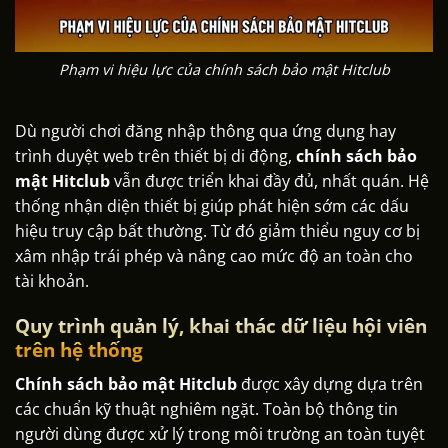
Phạm vi hiệu lực của chính sách bảo mật Hitclub
Dù người chơi đăng nhập thông qua ứng dụng hay
trình duyệt web trên thiết bị di động,
chính sách bảo
mật Hitclub
vẫn được triển khai đầy đủ, nhất quán. Hệ
thống nhận diện thiết bị giúp phát hiện sớm các dấu
hiệu truy cập bất thường. Từ đó giảm thiểu nguy cơ bị
xâm nhập trái phép và nâng cao mức độ an toàn cho
tài khoản.
Quy trình quản lý, khai thác dữ liệu hội viên
trên hệ thống
Chính sách bảo mật Hitclub
được xây dựng dựa trên
các chuẩn kỹ thuật nghiêm ngặt. Toàn bộ thông tin
người dùng được xử lý trong môi trường an toàn tuyệt