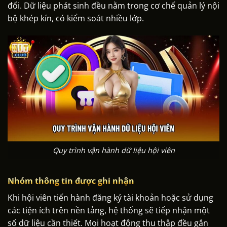
đối. Dữ liệu phát sinh đều nằm trong cơ chế quản lý nội
bộ khép kín, có kiểm soát nhiều lớp.
Quy trình vận hành dữ liệu hội viên
Nhóm thông tin được ghi nhận
Khi hội viên tiến hành đăng ký tài khoản hoặc sử dụng
các tiện ích trên nền tảng, hệ thống sẽ tiếp nhận một
số dữ liệu cần thiết. Mọi hoạt động thu thập đều gắn